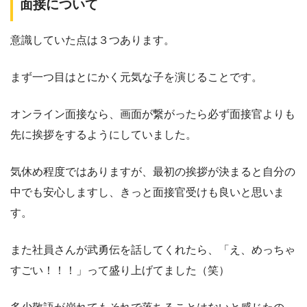
面接について
意識していた点は３つあります。
まず一つ目はとにかく元気な子を演じることです。
オンライン面接なら、画面が繋がったら必ず面接官よりも
先に挨拶をするようにしていました。
気休め程度ではありますが、最初の挨拶が決まると自分の
中でも安心しますし、きっと面接官受けも良いと思いま
す。
また社員さんが武勇伝を話してくれたら、「え、めっちゃ
すごい！！！」って盛り上げてました（笑）