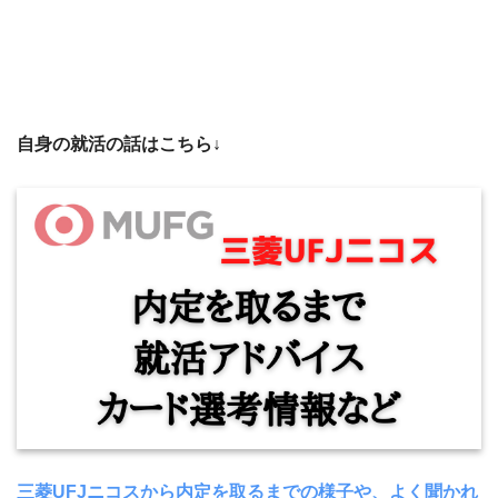
自身の就活の話はこちら↓
三菱UFJニコスから内定を取るまでの様子や、よく聞かれ