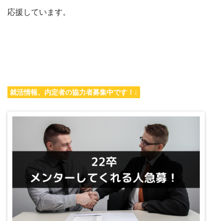
応援しています。
就活情報、内定者の協力者募集中です！↓