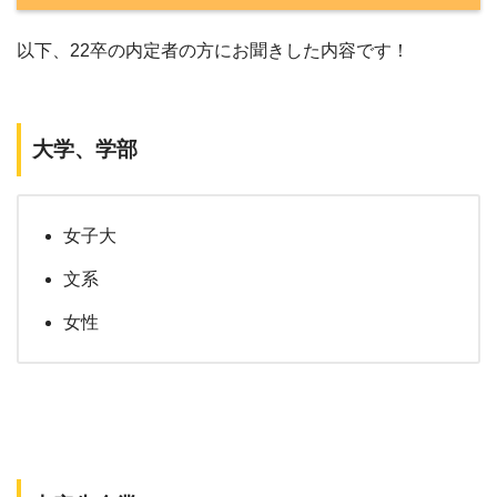
以下、22卒の内定者の方にお聞きした内容です！
大学、学部
女子大
文系
女性