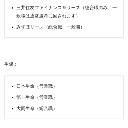
三井住友ファイナンス＆リース（総合職のみ、一
般職は通常選考に回されます）
みずほリース（総合職、一般職）
生保：
日本生命（営業職）
第一生命（営業職）
大同生命（総合職）