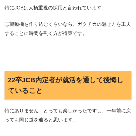
特にJCBは人柄重視の採用と言われています。
志望動機を作り込むくらいなら、ガクチカの魅せ方を工夫
することに時間を割く方が得策です。
22卒JCB内定者が就活を通して後悔し
ていること
特にありません！とっても楽しかったですし、一年前に戻
っても同じ道を辿ると思います。