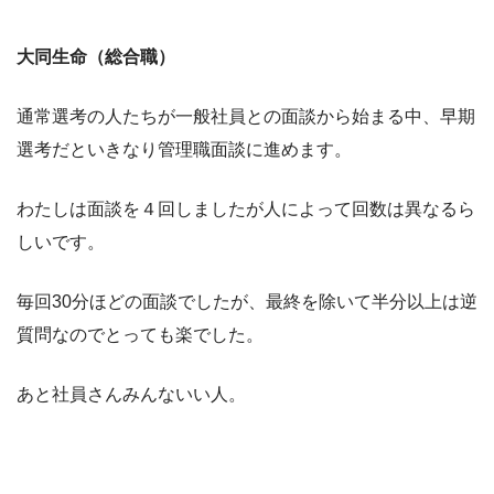
大同生命（総合職）
通常選考の人たちが一般社員との面談から始まる中、早期
選考だといきなり管理職面談に進めます。
わたしは面談を４回しましたが人によって回数は異なるら
しいです。
毎回30分ほどの面談でしたが、最終を除いて半分以上は逆
質問なのでとっても楽でした。
あと社員さんみんないい人。