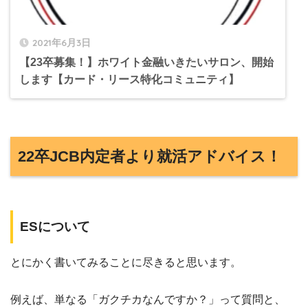
2021年6月3日
【23卒募集！】ホワイト金融いきたいサロン、開始
します【カード・リース特化コミュニティ】
22卒JCB内定者より就活アドバイス！
ESについて
とにかく書いてみることに尽きると思います。
例えば、単なる「ガクチカなんですか？」って質問と、