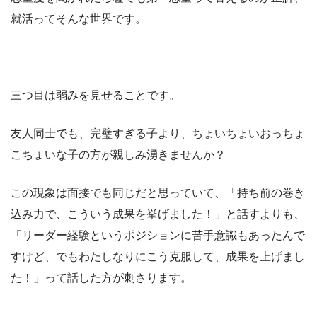
就活ってそんな世界です。
三つ目は弱みを見せることです。
友人同士でも、完璧すぎる子より、ちょいちょいおっちょ
こちょいな子の方が親しみ湧きませんか？
この現象は面接でも同じだと思っていて、「持ち前の巻き
込み力で、こういう成果を挙げました！」と話すよりも、
「リーダー経験というポジションに苦手意識もあったんで
すけど、でもわたしなりにこう克服して、成果を上げまし
た！」って話した方が刺さります。