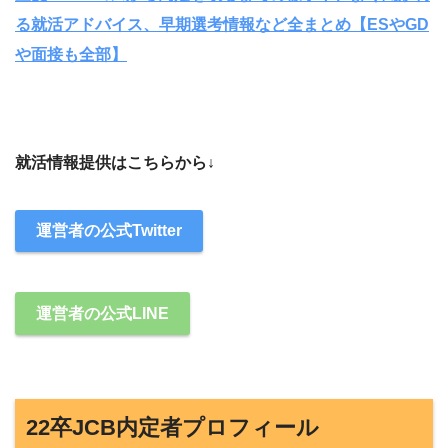
る就活アドバイス、早期選考情報など全まとめ【ESやGD
や面接も全部】
就活情報提供はこちらから↓
運営者の公式Twitter
運営者の公式LINE
22卒JCB内定者プロフィール