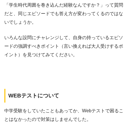
「学生時代周囲を巻き込んだ経験なんですか？」って質問
だと、同じエピソードでも答え方が変わってくるのではな
いでしょうか。
いろんな設問にチャレンジして、自身の持っているエピソ
ードの強調すべきポイント（言い換えれば大人受けするポ
イント）を見つけてみてください。
WEBテストについて
中学受験をしていたこともあってか、Webテストで困るこ
とはなかったので対策はしませんでした。