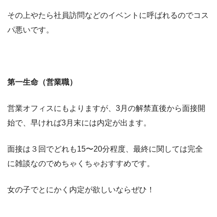
その上やたら社員訪問などのイベントに呼ばれるのでコス
パ悪いです。
第一生命（営業職）
営業オフィスにもよりますが、3月の解禁直後から面接開
始で、早ければ3月末には内定が出ます。
面接は３回でどれも15〜20分程度、最終に関しては完全
に雑談なのでめちゃくちゃおすすめです。
女の子でとにかく内定が欲しいならぜひ！