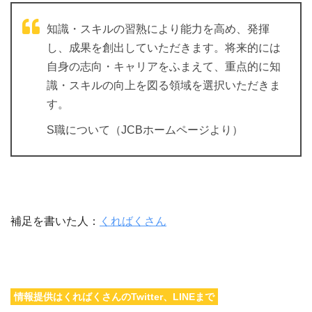
知識・スキルの習熟により能力を高め、発揮
し、成果を創出していただきます。将来的には
自身の志向・キャリアをふまえて、重点的に知
識・スキルの向上を図る領域を選択いただきま
す。
S職について（JCBホームページより）
補足を書いた人：
くればくさん
情報提供はくればくさんのTwitter、LINEまで