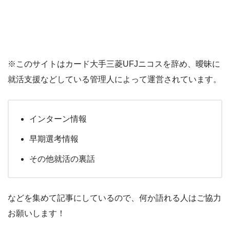
※このサイトはカード大手三菱UFJニコスを辞め、曖昧に
就活支援などしている管理人によって運営されています。
インターン情報
早期選考情報
その他就活の裏話
などを集めて記事にしているので、何か語れる人はご協力
お願いします！