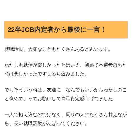
22卒JCB内定者から最後に一言！
就職活動、大変なこともたくさんあると思います。
わたしも就活が楽しかったとはいえ、初めて本選考落ちた
時は悲しかったですし落ち込みました。
でもそういう時は、友達に「なんでもいいからわたしのこ
と褒めて」ってお願いして自己肯定感上げてました！
一人で抱え込むのではなく、周りの人にたくさん甘えなが
ら、長い就職活動がんばってください。