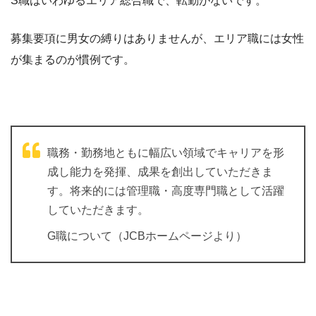
S職はいわゆるエリア総合職で、転勤がないです。
募集要項に男女の縛りはありませんが、エリア職には女性
が集まるのが慣例です。
職務・勤務地ともに幅広い領域でキャリアを形
成し能力を発揮、成果を創出していただきま
す。将来的には管理職・高度専門職として活躍
していただきます。
G職について（JCBホームページより）