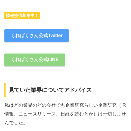
情報提供募集中！
くればくさん公式Twitter
くればくさん公式LINE
見ていた業界についてアドバイス
私はどの業界のどの会社でも企業研究らしい企業研究（IR
情報、ニュースリリース、日経を読むとか）は一切しませ
んでした。