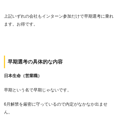
上記いずれの会社もインターン参加だけで早期選考に乗れ
ます。お得です。
早期選考の具体的な内容
日本生命（営業職）
早期という名で早期じゃないです。
6月解禁を厳密に守っているので内定がなかなか出ませ
ん。