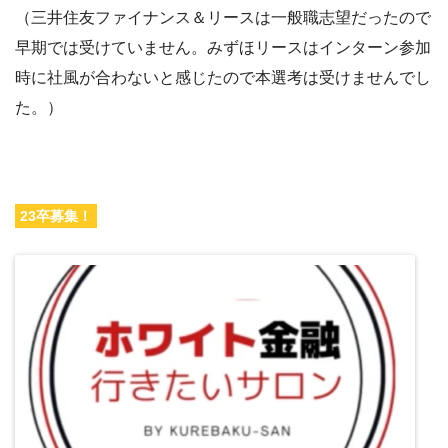
（三井住友ファイナンス＆リースは一般職志望だったので
早期では受けていません。みずほリースはインターン参加
時に社風が合わないと感じたので本選考は受けませんでし
た。）
23卒募集！