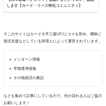
します【カード・リース特化コミュニティ】
※このサイトはカード大手三菱UFJニコスを辞め、曖昧に
就活支援などしている管理人によって運営されています。
インターン情報
早期選考情報
その他就活の裏話
などを集めて記事にしているので、何か語れる人はご協力
お願いします！