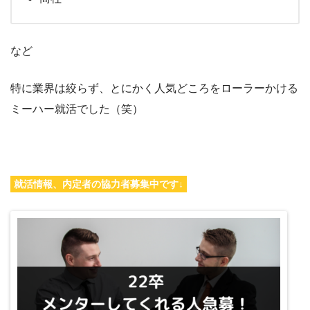
など
特に業界は絞らず、とにかく人気どころをローラーかける
ミーハー就活でした（笑）
就活情報、内定者の協力者募集中です↓