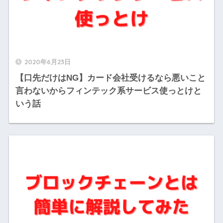
2020年6月23日
【口先だけはNG】カード会社受けるなら悪いこと
言わないからフィンテック系サービス使っとけと
いう話