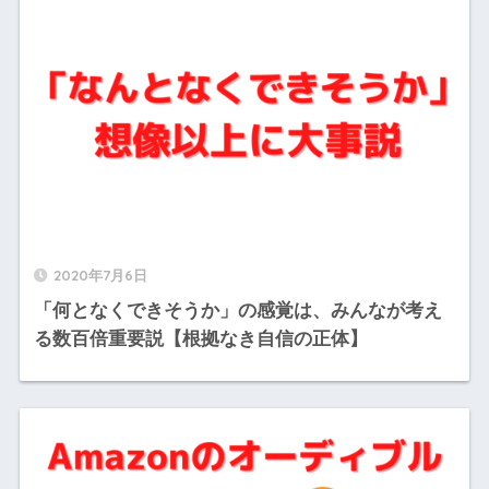
2020年7月6日
「何となくできそうか」の感覚は、みんなが考え
る数百倍重要説【根拠なき自信の正体】