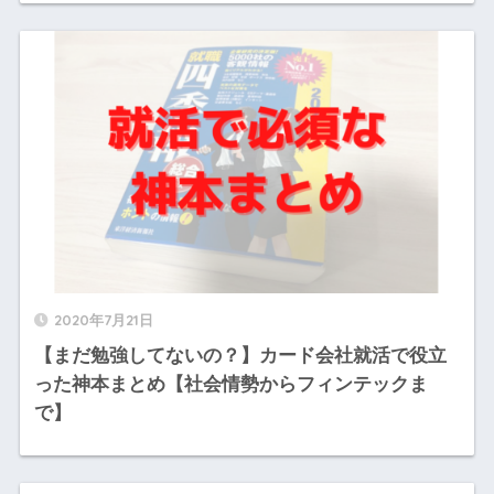
2020年7月21日
【まだ勉強してないの？】カード会社就活で役立
った神本まとめ【社会情勢からフィンテックま
で】