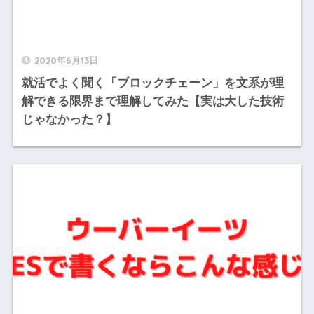
2020年6月13日
就活でよく聞く「ブロックチェーン」を文系が理
解できる限界まで理解してみた【実は大した技術
じゃなかった？】