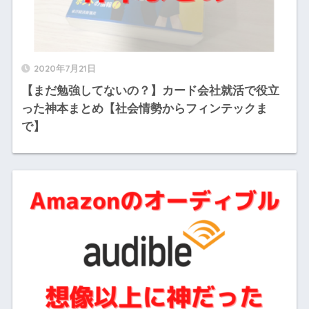
2020年7月21日
【まだ勉強してないの？】カード会社就活で役立
った神本まとめ【社会情勢からフィンテックま
で】