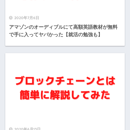
2020年7月6日
アマゾンのオーディブルにて高額英語教材が無料
で手に入ってヤバかった【就活の勉強も】
2020年6月13日