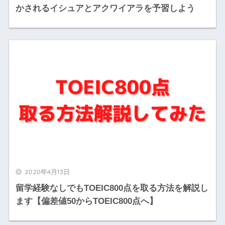
かされるイシュアとアクワイアラを予習しよう
2020年4月13日
留学経験なしでもTOEIC800点を取る方法を解説し
ます【偏差値50からTOEIC800点へ】