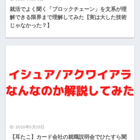
就活でよく聞く「ブロックチェーン」を文系が理
解できる限界まで理解してみた【実は大した技術
じゃなかった？】
2020年5月23日
【耳たこ】カード会社の就職説明会でひたすら聞