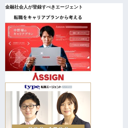
金融社会人が登録すべきエージェント