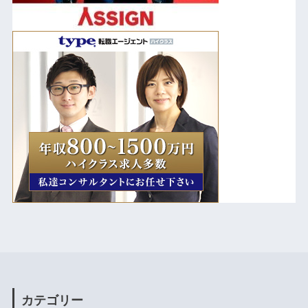
カテゴリー