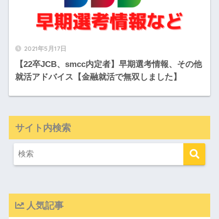
2021年5月17日
【22卒JCB、smcc内定者】早期選考情報、その他
就活アドバイス【金融就活で無双しました】
サイト内検索
人気記事