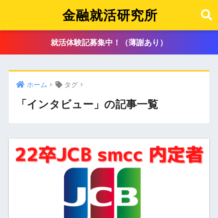
金融就活研究所
就活体験記募集中！（薄謝あり）
ホーム
タグ
「インタビュー」の記事一覧