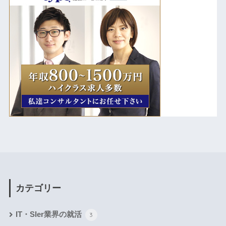
カテゴリー
IT・SIer業界の就活
3