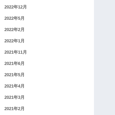
2022年12月
2022年5月
2022年2月
2022年1月
2021年11月
2021年6月
2021年5月
2021年4月
2021年3月
2021年2月