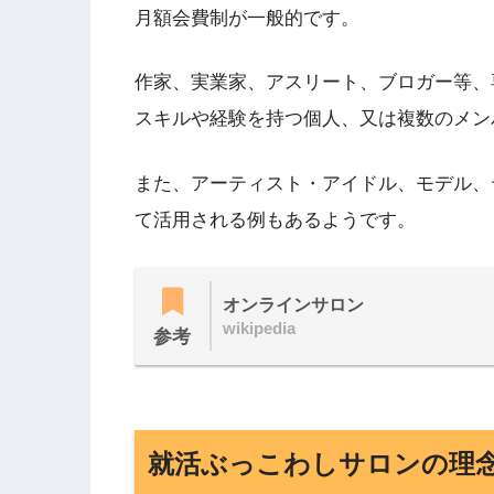
月額会費制が一般的です。
作家、実業家、アスリート、ブロガー等、
スキルや経験を持つ個人、又は複数のメン
また、アーティスト・アイドル、モデル、
て活用される例もあるようです。
オンラインサロン
wikipedia
参考
就活ぶっこわしサロンの理