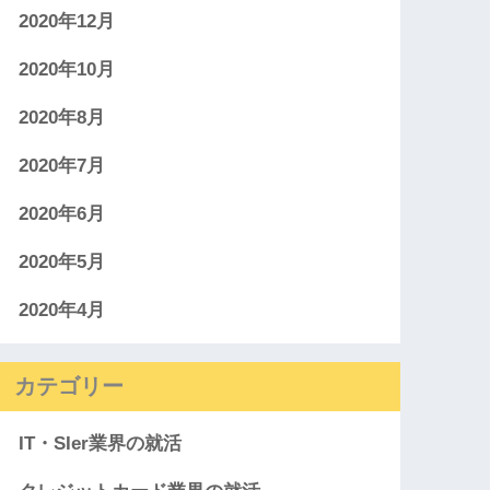
2020年12月
2020年10月
2020年8月
2020年7月
2020年6月
2020年5月
2020年4月
カテゴリー
IT・SIer業界の就活