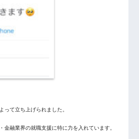
よって立ち上げられました。
・金融業界の就職支援に特に力を入れています。