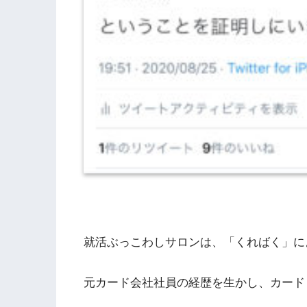
就活ぶっこわしサロンは、「くればく」に
元カード会社社員の経歴を生かし、カード