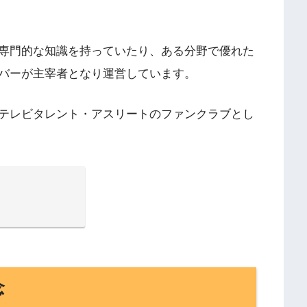
専門的な知識を持っていたり、ある分野で優れた
バーが主宰者となり運営しています。
テレビタレント・アスリートのファンクラブとし
念