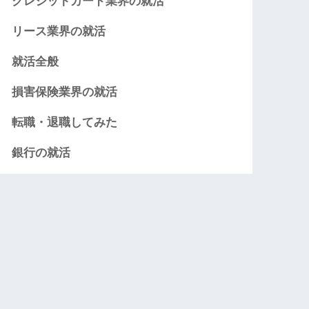
クレジットカード業界の就活
リース業界の就活
就活全般
損害保険業界の就活
転職・退職してみた
銀行の就活