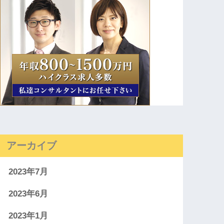
アーカイブ
2023年7月
2023年6月
2023年1月