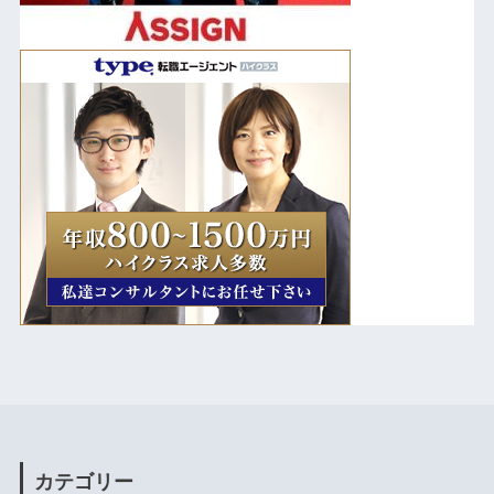
カテゴリー