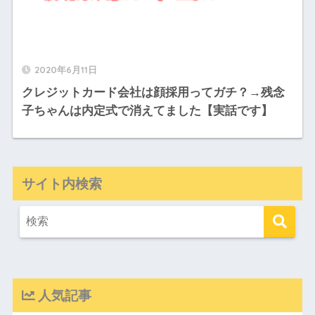
2020年6月11日
クレジットカード会社は顔採用ってガチ？→残念
子ちゃんは内定式で消えてました【実話です】
サイト内検索
人気記事