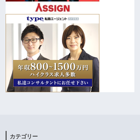
カテゴリー