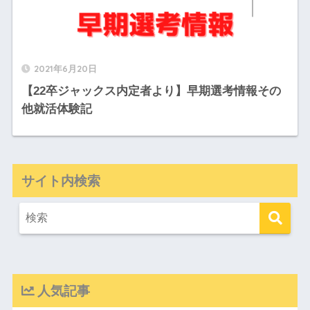
2021年6月20日
【22卒ジャックス内定者より】早期選考情報その
他就活体験記
サイト内検索
人気記事