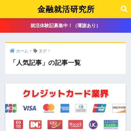
金融就活研究所
就活体験記募集中！（薄謝あり）
ホーム
タグ
「人気記事」の記事一覧