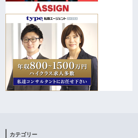
カテゴリー