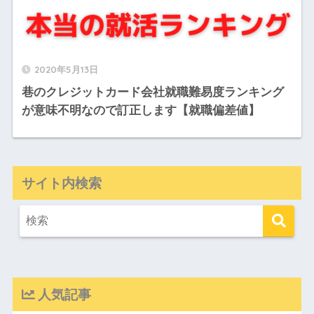
2020年5月13日
巷のクレジットカード会社就職難易度ランキング
が意味不明なので訂正します【就職偏差値】
サイト内検索
人気記事