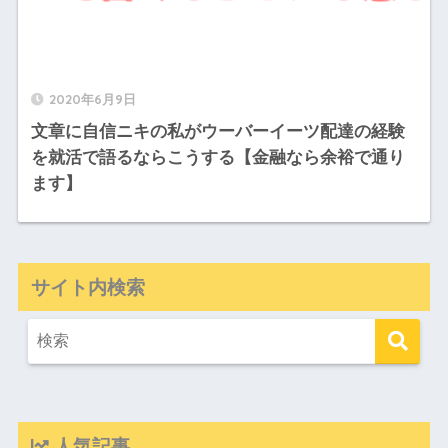
2020年6月9日
文章に自信ニキの私がウーバーイーツ配達の経験
を就活で語るならこうする【金融なら余裕で通り
ます】
サイト内検索
人気記事